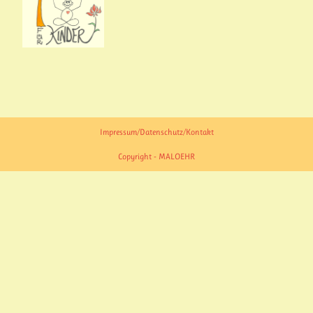
Impressum/Datenschutz/Kontakt
Copyright - MALOEHR