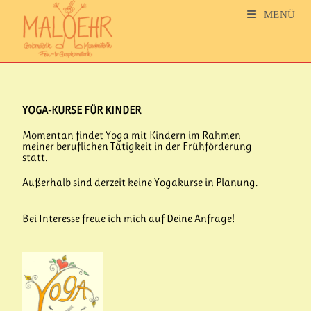
MENÜ
YOGA-KURSE FÜR KINDER
Momentan findet Yoga mit Kindern im Rahmen
meiner beruflichen Tätigkeit in der Frühförderung
statt.
Außerhalb sind derzeit keine Yogakurse in Planung.
B
ei Interesse freue ich mich auf Deine Anfrage!