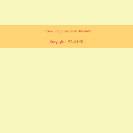
Impressum/Datenschutz/Kontakt
Copyright - MALOEHR