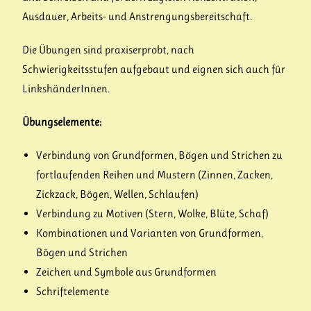
Ausdauer, Arbeits- und Anstrengungsbereitschaft.
Die Übungen sind praxiserprobt, nach
Schwierigkeitsstufen aufgebaut und eignen sich auch für
LinkshänderInnen.
Übungselemente:
Verbindung von Grundformen, Bögen und Strichen zu
fortlaufenden Reihen und Mustern (Zinnen, Zacken,
Zickzack, Bögen, Wellen, Schlaufen)
Verbindung zu Motiven (Stern, Wolke, Blüte, Schaf)
Kombinationen und Varianten von Grundformen,
Bögen und Strichen
Zeichen und Symbole aus Grundformen
Schriftelemente