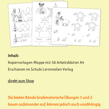
Inhalt:
Kopiervorlagen-Mappe mit 56 Arbeitsblätter A4
Erschienen im Schubi Lernmedien Verlag
direkt zum Shop
Die beiden Bände Grafomotorische Übungen 1 und 2
bauen aufeinander auf, können jedoch auch unabhängig