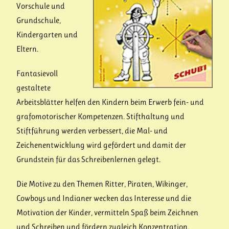
Vorschule und
Grundschule,
Kindergarten und
Eltern.
Fantasievoll
gestaltete
Arbeitsblätter helfen den Kindern beim Erwerb fein- und
grafomotorischer Kompetenzen. Stifthaltung und
Stiftführung werden verbessert, die Mal- und
Zeichenentwicklung wird gefördert und damit der
Grundstein für das Schreibenlernen gelegt.
Die Motive zu den Themen Ritter, Piraten, Wikinger,
Cowboys und Indianer wecken das Interesse und die
Motivation der Kinder, vermitteln Spaß beim Zeichnen
und Schreiben und fördern zugleich Konzentration,