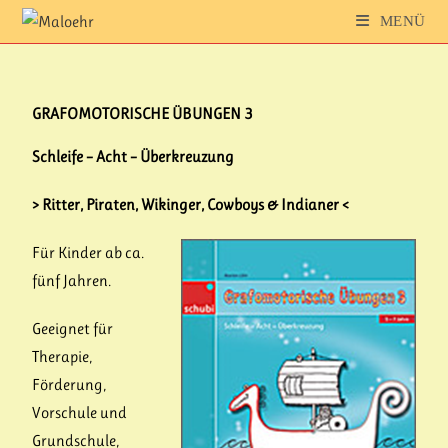
MENÜ
GRAFOMOTORISCHE ÜBUNGEN 3
Schleife – Acht – Überkreuzung
> Ritter, Piraten, Wikinger, Cowboys & Indianer <
Für Kinder ab ca.
fünf Jahren.
Geeignet für
Therapie,
Förderung,
Vorschule und
Grundschule,