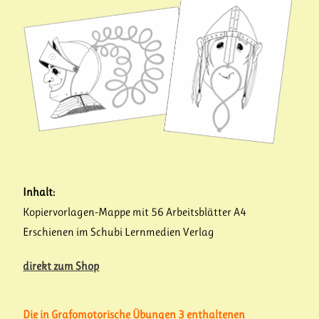
Inhalt:
Kopiervorlagen-Mappe mit 56 Arbeitsblätter A4
Erschienen im Schubi Lernmedien Verlag
direkt zum Shop
Die in Grafomotorische Übungen 3 enthaltenen