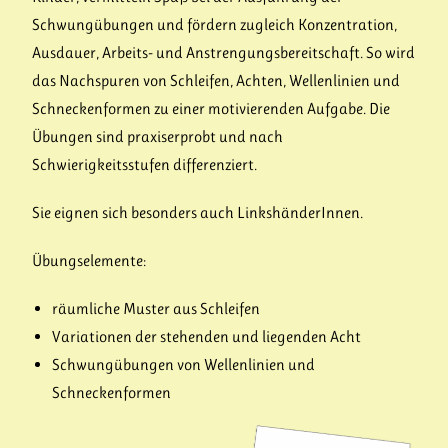
Schwungübungen und fördern zugleich Konzentration,
Ausdauer, Arbeits- und Anstrengungsbereitschaft. So wird
das Nachspuren von Schleifen, Achten, Wellenlinien und
Schneckenformen zu einer motivierenden Aufgabe. Die
Übungen sind praxiserprobt und nach
Schwierigkeitsstufen differenziert.
Sie eignen sich besonders auch LinkshänderInnen.
Übungselemente:
räumliche Muster aus Schleifen
Variationen der stehenden und liegenden Acht
Schwungübungen von Wellenlinien und
Schneckenformen